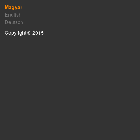
Magyar
English
Deutsch
Copyright © 2015